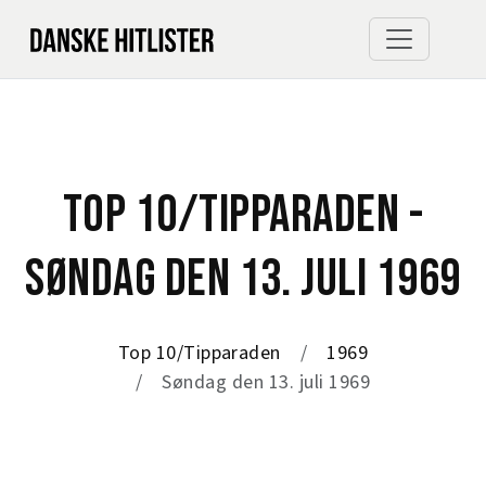
TOP 10/TIPPARADEN -
SØNDAG DEN 13. JULI 1969
Top 10/Tipparaden
1969
Søndag den 13. juli 1969