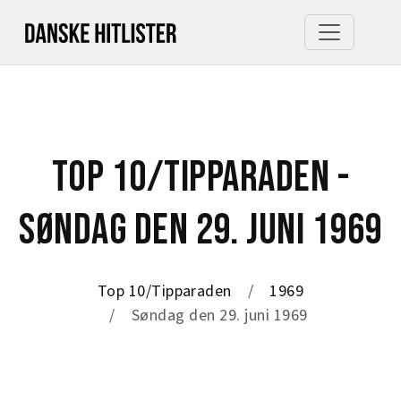
TOP 10/TIPPARADEN -
SØNDAG DEN 29. JUNI 1969
Top 10/Tipparaden
1969
Søndag den 29. juni 1969