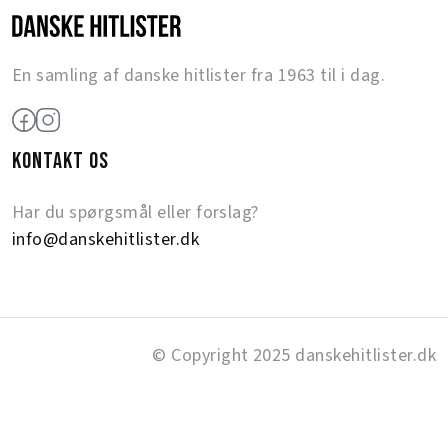
En samling af danske hitlister fra 1963 til i dag.
KONTAKT OS
Har du spørgsmål eller forslag?
info@danskehitlister.dk
© Copyright 2025 danskehitlister.dk