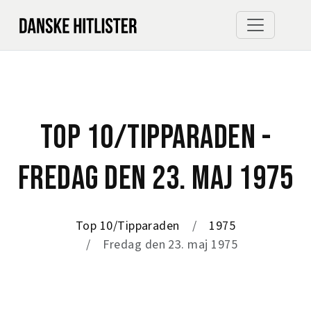
TOP 10/TIPPARADEN -
FREDAG DEN 23. MAJ 1975
Top 10/Tipparaden
1975
Fredag den 23. maj 1975