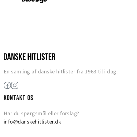
En samling af danske hitlister fra 1963 til i dag.
KONTAKT OS
Har du spørgsmål eller forslag?
info@danskehitlister.dk