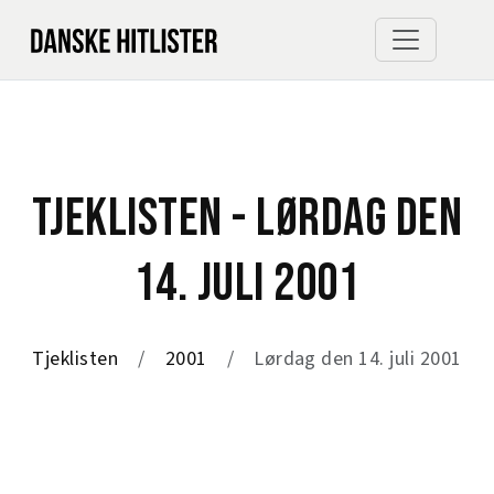
TJEKLISTEN - LØRDAG DEN
14. JULI 2001
Tjeklisten
2001
Lørdag den 14. juli 2001