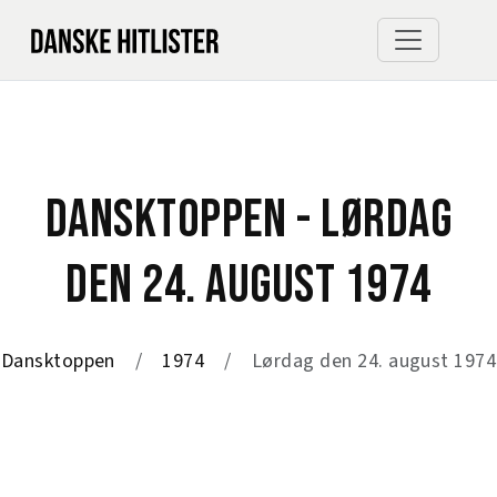
DANSKTOPPEN - LØRDAG
DEN 24. AUGUST 1974
Dansktoppen
1974
Lørdag den 24. august 1974