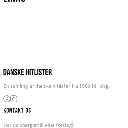
En samling af danske hitlister fra 1963 til i dag.
KONTAKT OS
Har du spørgsmål eller forslag?