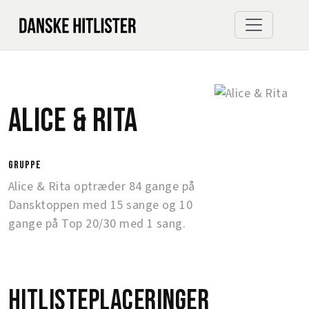
Alice & Rita
gruppe
Alice & Rita optræder 84 gange på
Dansktoppen med 15 sange og 10
gange på Top 20/30 med 1 sang.
Hitlisteplaceringer