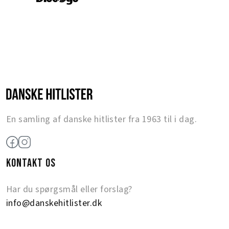
En samling af danske hitlister fra 1963 til i dag.
KONTAKT OS
Har du spørgsmål eller forslag?
info@danskehitlister.dk