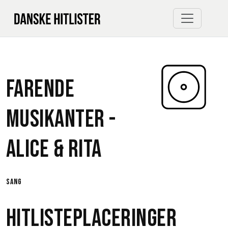
Farende
Musikanter -
Alice & Rita
sang
Hitlisteplaceringer