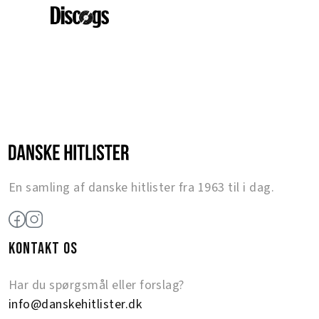
En samling af danske hitlister fra 1963 til i dag.
KONTAKT OS
Har du spørgsmål eller forslag?
info@danskehitlister.dk