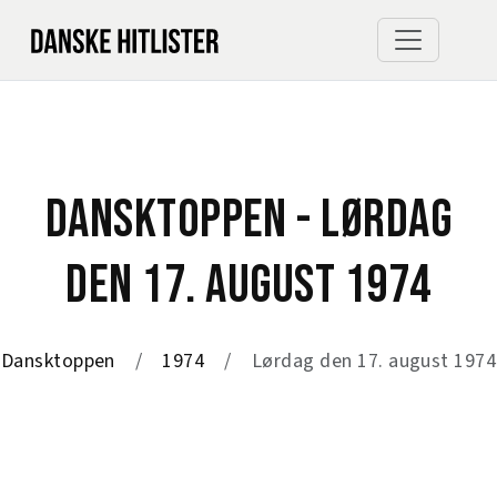
DANSKTOPPEN - LØRDAG
DEN 17. AUGUST 1974
Dansktoppen
1974
Lørdag den 17. august 1974