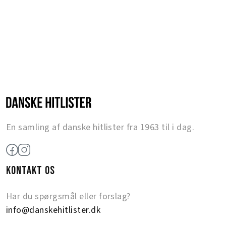
En samling af danske hitlister fra 1963 til i dag.
KONTAKT OS
Har du spørgsmål eller forslag?
info@danskehitlister.dk