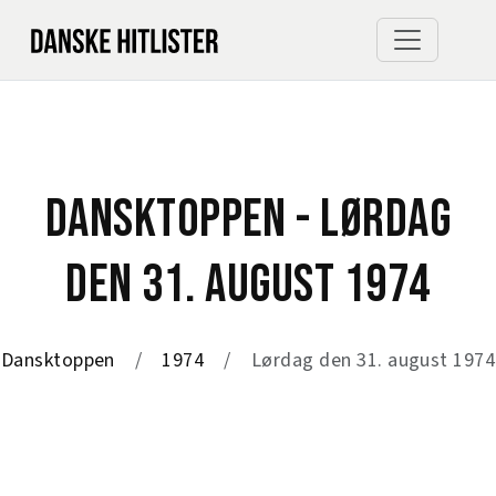
DANSKTOPPEN - LØRDAG
DEN 31. AUGUST 1974
Dansktoppen
1974
Lørdag den 31. august 1974