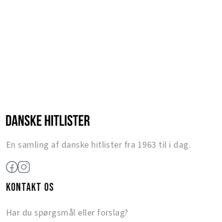
En samling af danske hitlister fra 1963 til i dag.
KONTAKT OS
Har du spørgsmål eller forslag?