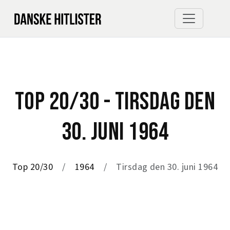
TOP 20/30 - TIRSDAG DEN
30. JUNI 1964
Top 20/30
1964
Tirsdag den 30. juni 1964