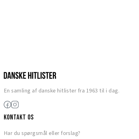
En samling af danske hitlister fra 1963 til i dag.
KONTAKT OS
Har du spørgsmål eller forslag?