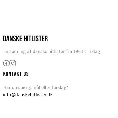
En samling af danske hitlister fra 1963 til i dag.
KONTAKT OS
Har du spørgsmål eller forslag?
info@danskehitlister.dk