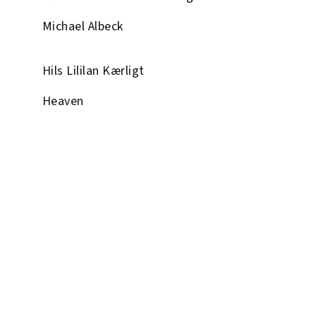
Michael Albeck
Hils Lililan Kærligt
Heaven