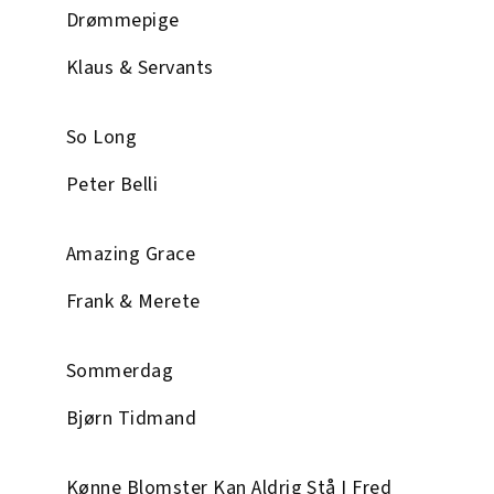
Drømmepige
Klaus & Servants
So Long
Peter Belli
Amazing Grace
Frank & Merete
Sommerdag
Bjørn Tidmand
Kønne Blomster Kan Aldrig Stå I Fred