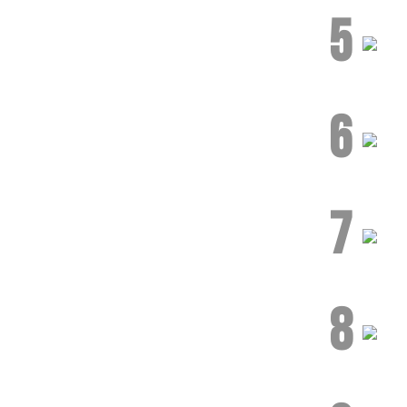
5
6
7
8