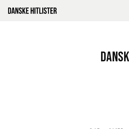
DANSK