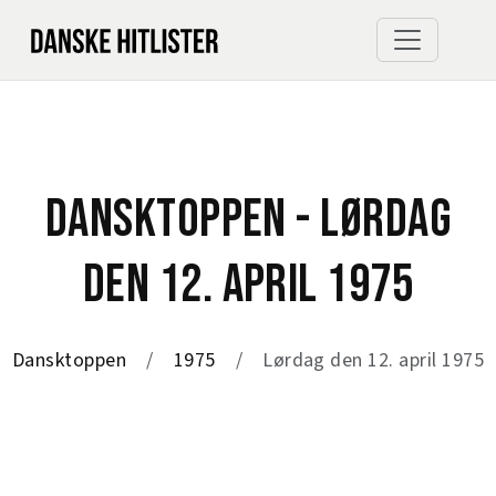
DANSKTOPPEN - LØRDAG
DEN 12. APRIL 1975
Dansktoppen
1975
Lørdag den 12. april 1975