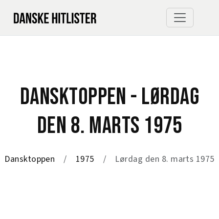
DANSKTOPPEN - LØRDAG
DEN 8. MARTS 1975
Dansktoppen
1975
Lørdag den 8. marts 1975