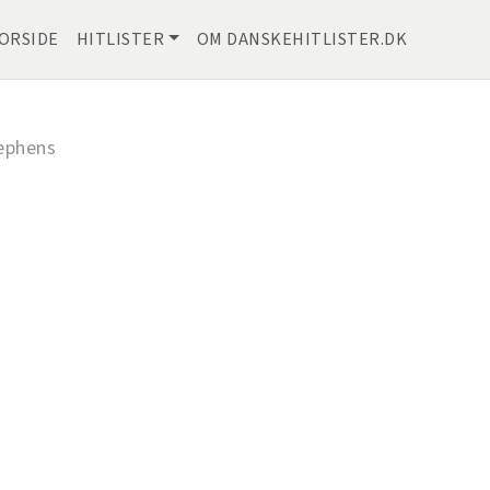
ORSIDE
HITLISTER
OM DANSKEHITLISTER.DK