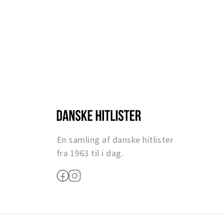
En samling af danske hitlister
fra 1963 til i dag.