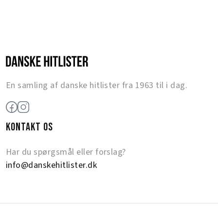
En samling af danske hitlister fra 1963 til i dag.
KONTAKT OS
Har du spørgsmål eller forslag?
info@danskehitlister.dk