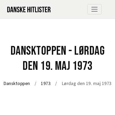
DANSKTOPPEN - LØRDAG
DEN 19. MAJ 1973
Dansktoppen
1973
Lørdag den 19. maj 1973