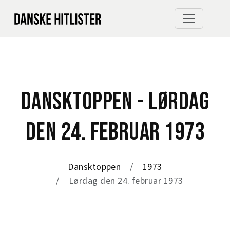
DANSKTOPPEN - LØRDAG
DEN 24. FEBRUAR 1973
Dansktoppen
1973
Lørdag den 24. februar 1973