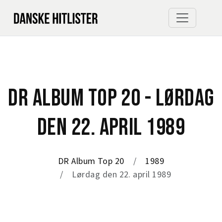
DR ALBUM TOP 20 - LØRDAG
DEN 22. APRIL 1989
DR Album Top 20
1989
Lørdag den 22. april 1989