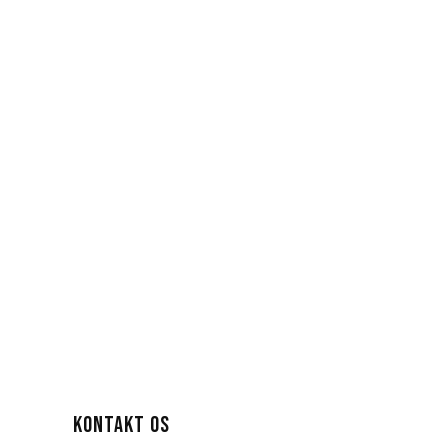
KONTAKT OS