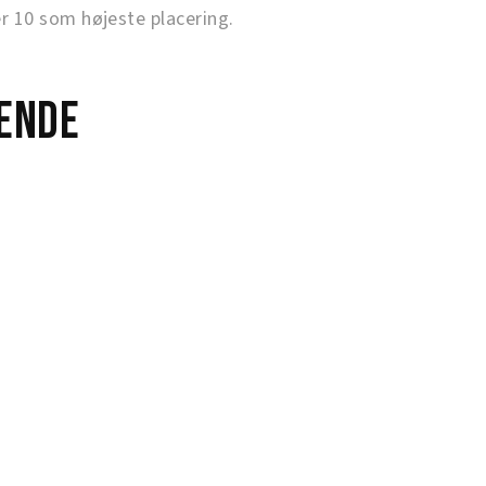
10 som højeste placering.
ende