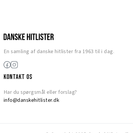
En samling af danske hitlister fra 1963 til i dag.
KONTAKT OS
Har du spørgsmål eller forslag?
info@danskehitlister.dk