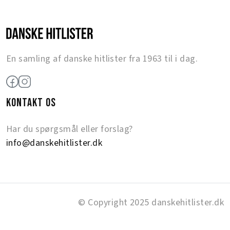
En samling af danske hitlister fra 1963 til i dag.
KONTAKT OS
Har du spørgsmål eller forslag?
info@danskehitlister.dk
© Copyright 2025 danskehitlister.dk