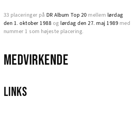
33 placeringer på
DR Album Top 20
mellem
lørdag
den 1. oktober 1988
og
lørdag den 27. maj 1989
med
nummer 1 som højeste placering.
Medvirkende
Links