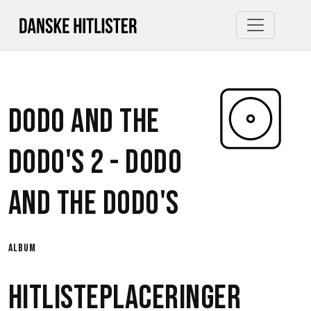
Dodo And The
Dodo's 2 -
Dodo
And The Dodo's
album
Hitlisteplaceringer