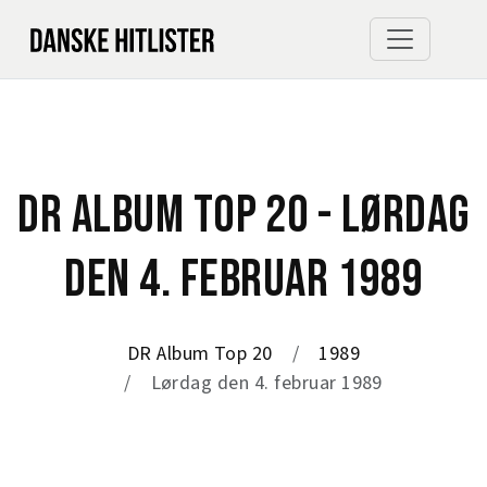
DR ALBUM TOP 20 - LØRDAG
DEN 4. FEBRUAR 1989
DR Album Top 20
1989
Lørdag den 4. februar 1989