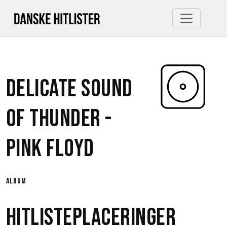
Delicate Sound
Of Thunder -
Pink Floyd
album
Hitlisteplaceringer