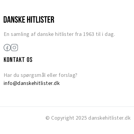
En samling af danske hitlister fra 1963 til i dag.
KONTAKT OS
Har du spørgsmål eller forslag?
info@danskehitlister.dk
© Copyright 2025 danskehitlister.dk