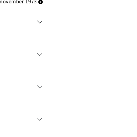
 november 1973