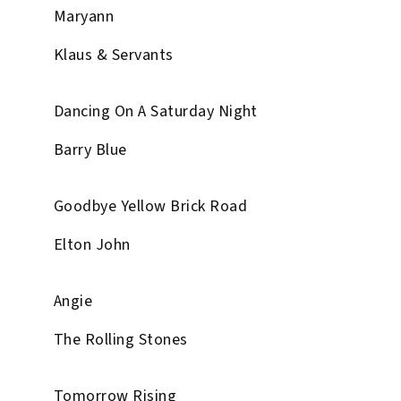
Maryann
Klaus & Servants
Dancing On A Saturday Night
Barry Blue
Goodbye Yellow Brick Road
Elton John
Angie
The Rolling Stones
Tomorrow Rising