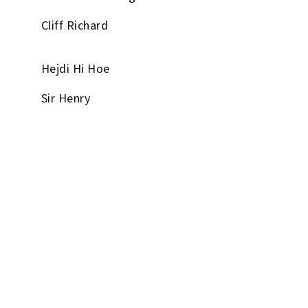
Cliff Richard
Hejdi Hi Hoe
Sir Henry