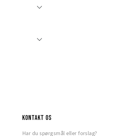
KONTAKT OS
Har du spørgsmål eller forslag?