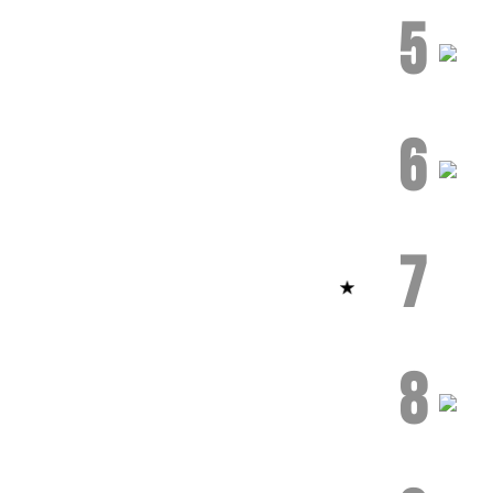
5
6
7
8