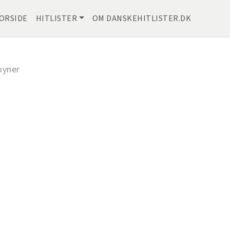
ORSIDE
HITLISTER
OM DANSKEHITLISTER.DK