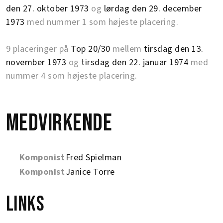
den 27. oktober 1973
og
lørdag den 29. december
1973
med nummer 1 som højeste placering.
9 placeringer på
Top 20/30
mellem
tirsdag den 13.
november 1973
og
tirsdag den 22. januar 1974
med
nummer 4 som højeste placering.
Medvirkende
Komponist
Fred Spielman
Komponist
Janice Torre
Links