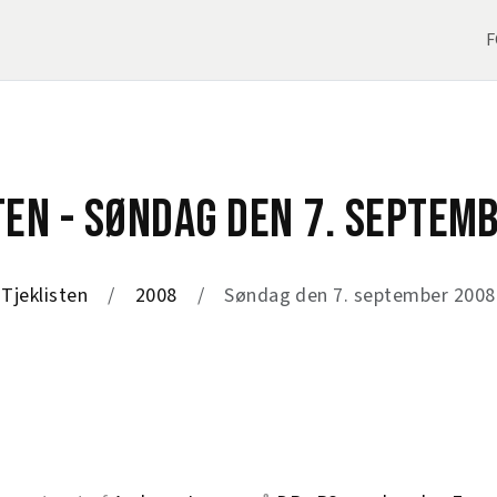
F
TEN - SØNDAG DEN 7. SEPTEM
Tjeklisten
2008
Søndag den 7. september 2008