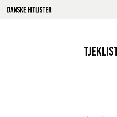
TJEKLIS