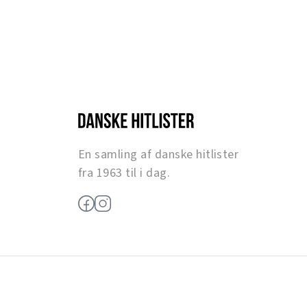
En samling af danske hitlister
fra 1963 til i dag.