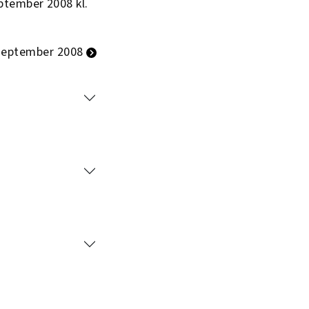
ptember 2008 kl.
 september 2008