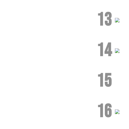
13
14
15
16