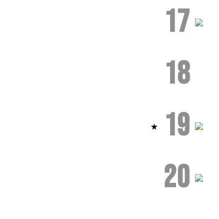
17
18
19
20