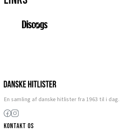
En samling af danske hitlister fra 1963 til i dag.
KONTAKT OS