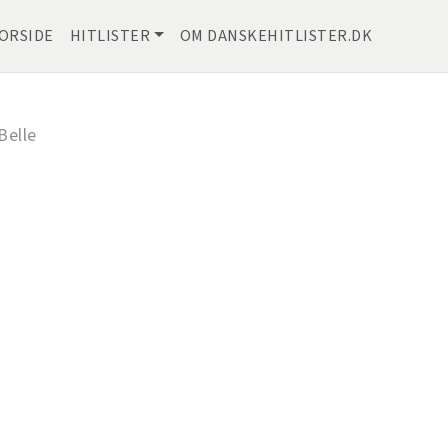
ORSIDE
HITLISTER
OM DANSKEHITLISTER.DK