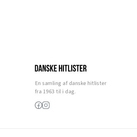
En samling af danske hitlister
fra 1963 til i dag.