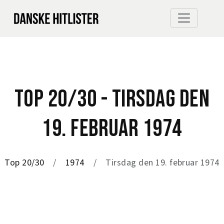
TOP 20/30 - TIRSDAG DEN
19. FEBRUAR 1974
Top 20/30
1974
Tirsdag den 19. februar 1974