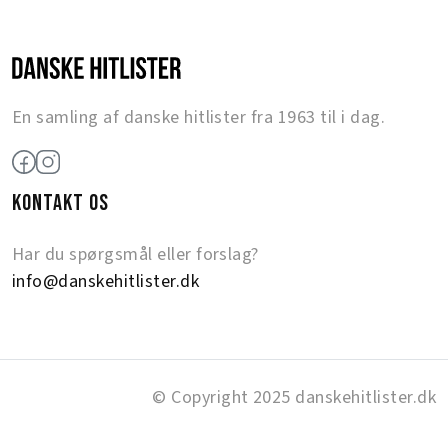
En samling af danske hitlister fra 1963 til i dag.
KONTAKT OS
Har du spørgsmål eller forslag?
info@danskehitlister.dk
© Copyright 2025 danskehitlister.dk