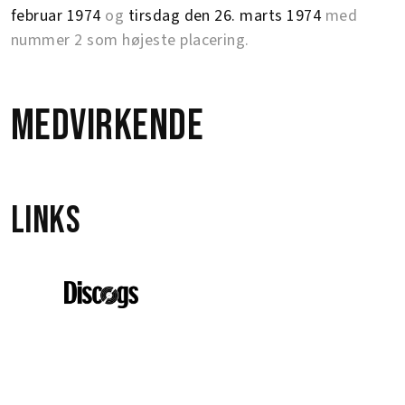
februar 1974
og
tirsdag den 26. marts 1974
med
nummer 2 som højeste placering.
Medvirkende
Links