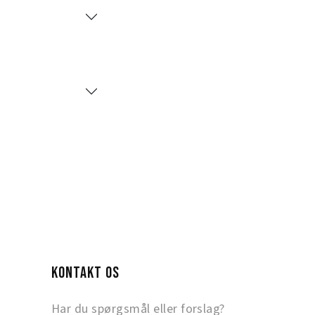
KONTAKT OS
Har du spørgsmål eller forslag?