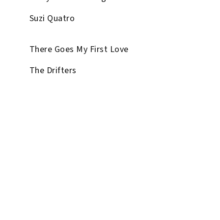
Suzi Quatro
There Goes My First Love
The Drifters