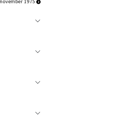
 november 1975