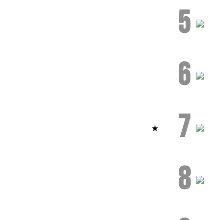
5
6
7
8