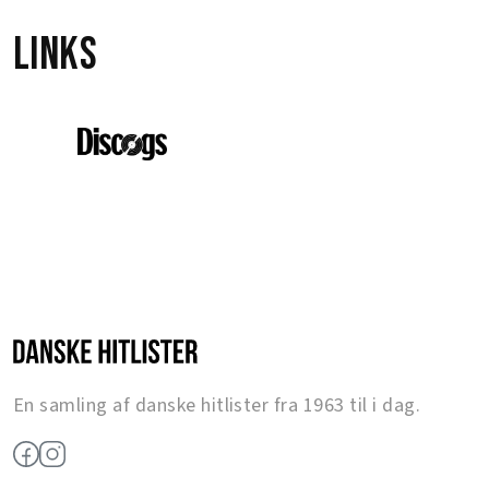
Links
En samling af danske hitlister fra 1963 til i dag.