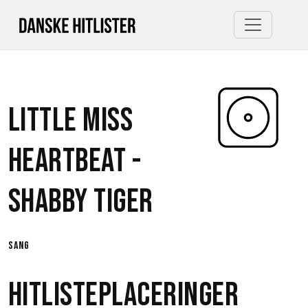
Little Miss
Heartbeat -
Shabby Tiger
sang
Hitlisteplaceringer