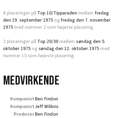
8 placeringer på
Top 10/Tipparaden
mellem
fredag
den 19. september 1975
og
fredag den 7. november
1975
med nummer 2 som højeste placering.
2 placeringer på
Top 20/30
mellem
søndag den 5.
oktober 1975
og
søndag den 12. oktober 1975
med
nummer 15 som højeste placering.
Medvirkende
Komponist
Ben Findon
Komponist
Jeff Wilkins
Producer
Ben Findon