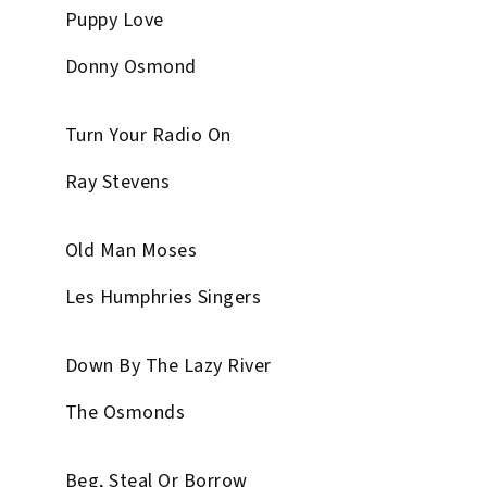
Puppy Love
Donny Osmond
Turn Your Radio On
Ray Stevens
Old Man Moses
Les Humphries Singers
Down By The Lazy River
The Osmonds
Beg, Steal Or Borrow