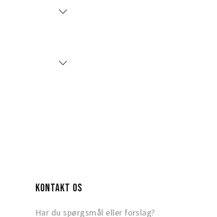
KONTAKT OS
Har du spørgsmål eller forslag?