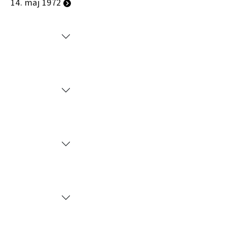
14. maj 1972