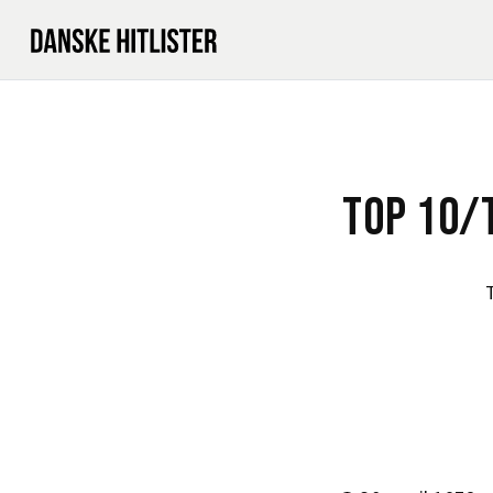
TOP 10/