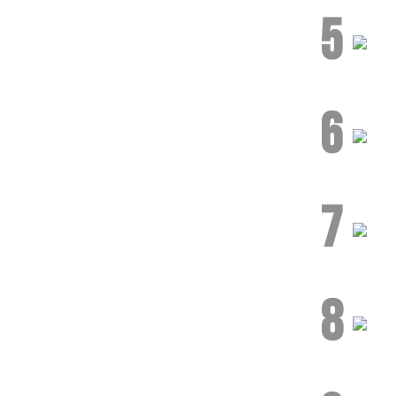
5
6
7
8