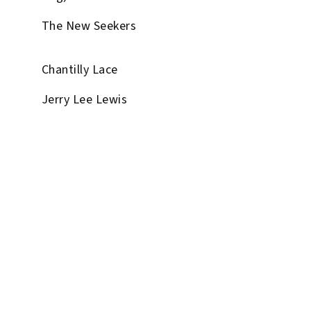
The New Seekers
Chantilly Lace
Jerry Lee Lewis