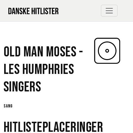
Old Man Moses -
Les Humphries
Singers
sang
Hitlisteplaceringer