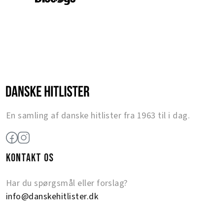
En samling af danske hitlister fra 1963 til i dag.
KONTAKT OS
Har du spørgsmål eller forslag?
info@danskehitlister.dk