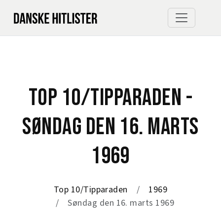
TOP 10/TIPPARADEN -
SØNDAG DEN 16. MARTS
1969
Top 10/Tipparaden
1969
Søndag den 16. marts 1969