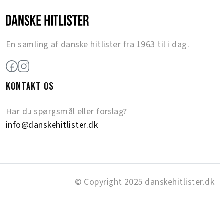
En samling af danske hitlister fra 1963 til i dag.
KONTAKT OS
Har du spørgsmål eller forslag?
info@danskehitlister.dk
© Copyright 2025 danskehitlister.dk