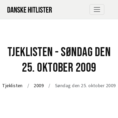
TJEKLISTEN - SØNDAG DEN
25. OKTOBER 2009
Tjeklisten
2009
Søndag den 25. oktober 2009