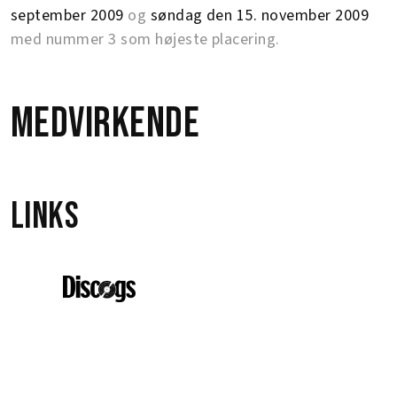
september 2009
og
søndag den 15. november 2009
med nummer 3 som højeste placering.
Medvirkende
Links