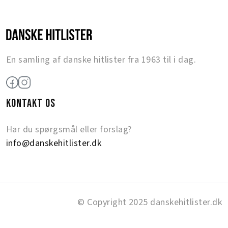
En samling af danske hitlister fra 1963 til i dag.
KONTAKT OS
Har du spørgsmål eller forslag?
info@danskehitlister.dk
© Copyright 2025 danskehitlister.dk