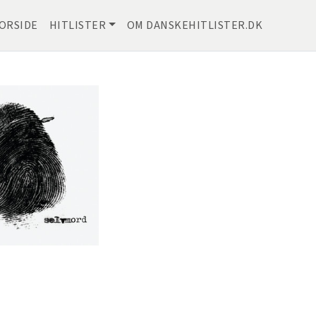
ORSIDE
HITLISTER
OM DANSKEHITLISTER.DK