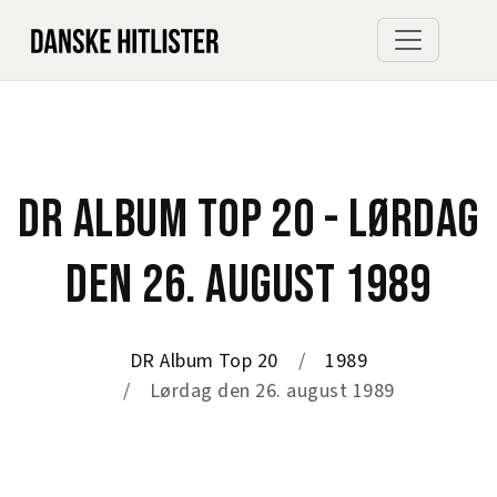
DR ALBUM TOP 20 - LØRDAG
DEN 26. AUGUST 1989
DR Album Top 20
1989
Lørdag den 26. august 1989