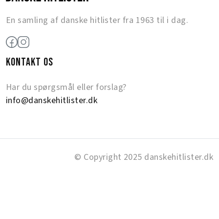
En samling af danske hitlister fra 1963 til i dag.
KONTAKT OS
Har du spørgsmål eller forslag?
info@danskehitlister.dk
© Copyright 2025 danskehitlister.dk