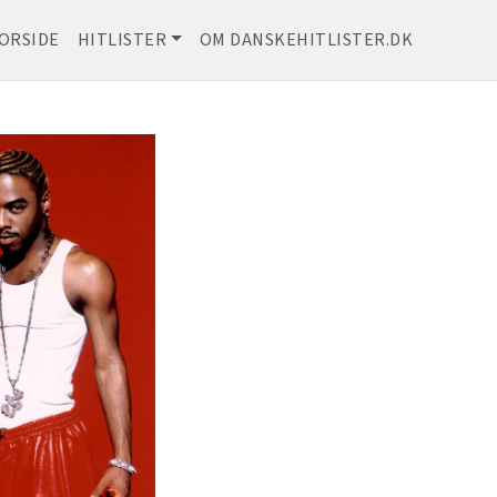
ORSIDE
HITLISTER
OM DANSKEHITLISTER.DK