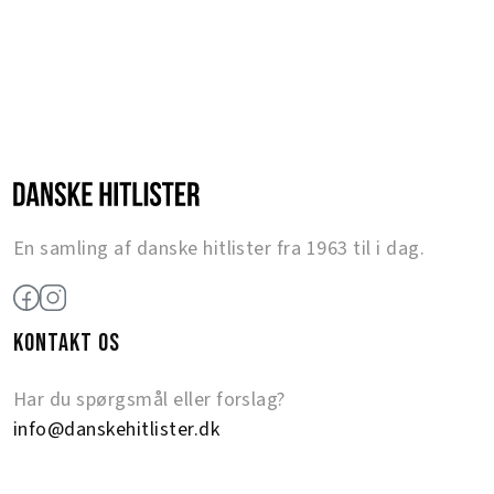
En samling af danske hitlister fra 1963 til i dag.
KONTAKT OS
Har du spørgsmål eller forslag?
info@danskehitlister.dk