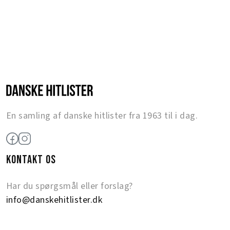
En samling af danske hitlister fra 1963 til i dag.
KONTAKT OS
Har du spørgsmål eller forslag?
info@danskehitlister.dk